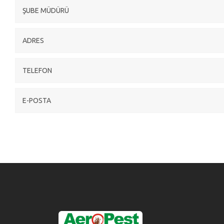
ŞUBE MÜDÜRÜ
ADRES
TELEFON
E-POSTA