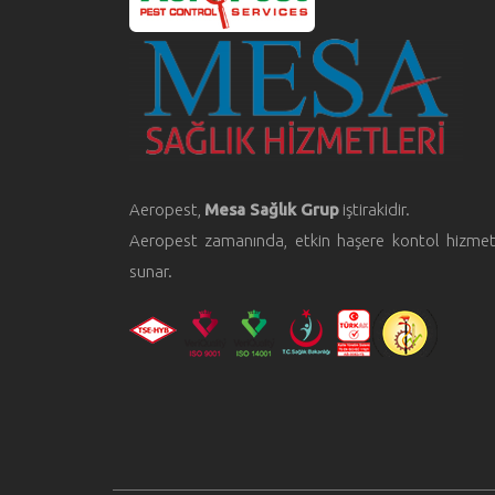
Aeropest,
Mesa Sağlık Grup
iştirakidir.
Aeropest zamanında, etkin haşere kontol hizmet
sunar.