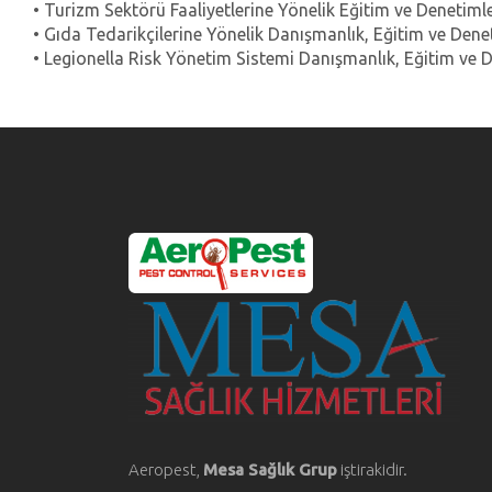
• Turizm Sektörü Faaliyetlerine Yönelik Eğitim ve Denetiml
• Gıda Tedarikçilerine Yönelik Danışmanlık, Eğitim ve Dene
• Legionella Risk Yönetim Sistemi Danışmanlık, Eğitim ve 
Aeropest,
Mesa Sağlık Grup
iştirakidir.