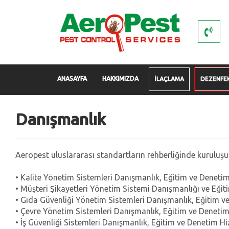
ANASAYFA
HAKKIMIZDA
İLAÇLAMA
DEZENFE
Danışmanlık
Aeropest uluslararası standartların rehberliğinde kuruluş
• Kalite Yönetim Sistemleri Danışmanlık, Eğitim ve Denetim
• Müşteri Şikayetleri Yönetim Sistemi Danışmanlığı ve Eğiti
• Gıda Güvenliği Yönetim Sistemleri Danışmanlık, Eğitim v
• Çevre Yönetim Sistemleri Danışmanlık, Eğitim ve Denetim
• İş Güvenliği Sistemleri Danışmanlık, Eğitim ve Denetim Hi