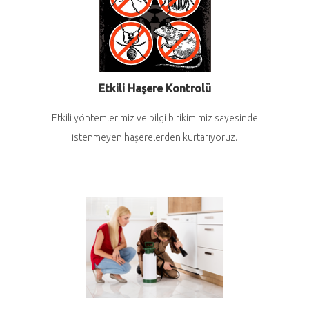
Etkili Haşere Kontrolü
Etkili yöntemlerimiz ve bilgi birikimimiz sayesinde
istenmeyen haşerelerden kurtarıyoruz.