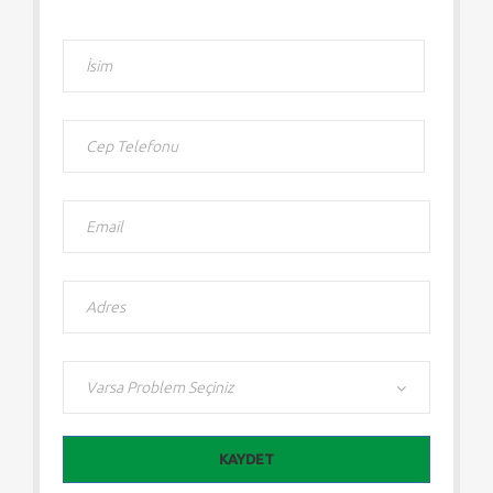
KAYDET