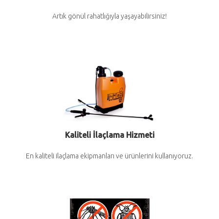
Artık gönül rahatlığıyla yaşayabilirsiniz!
Kaliteli İlaçlama Hizmeti
En kaliteli ilaçlama ekipmanları ve ürünlerini kullanıyoruz.