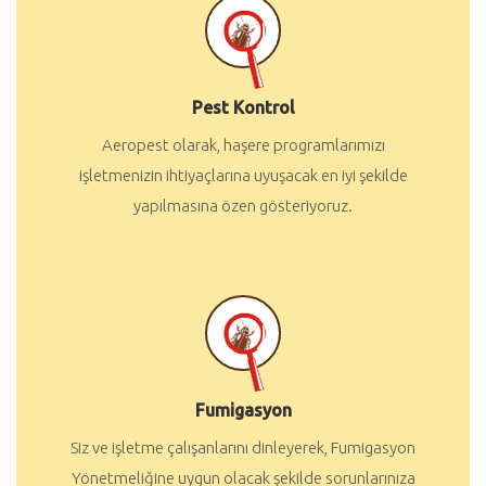
Pest Kontrol
Aeropest olarak, haşere programlarımızı
işletmenizin ihtiyaçlarına uyuşacak en iyi şekilde
yapılmasına özen gösteriyoruz.
Fumigasyon
Siz ve işletme çalışanlarını dinleyerek, Fumigasyon
Yönetmeliğine uygun olacak şekilde sorunlarınıza