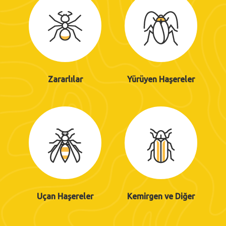
Zararlılar
Yürüyen Haşereler
Uçan Haşereler
Kemirgen ve Diğer