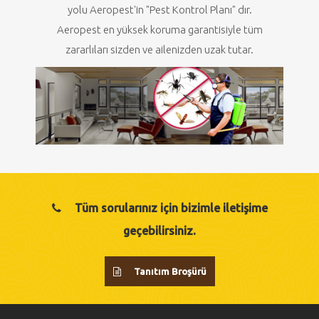
yolu Aeropest'in "Pest Kontrol Planı" dır.
Aeropest en yüksek koruma garantisiyle tüm
zararlıları sizden ve ailenizden uzak tutar.
Tüm sorularınız için bizimle iletişime
geçebilirsiniz.
Tanıtım Broşürü