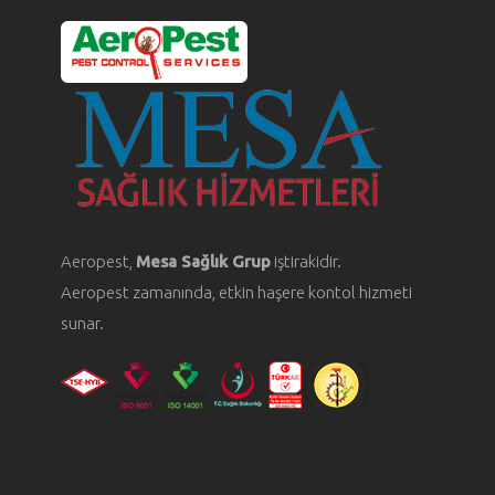
Aeropest,
Mesa Sağlık Grup
iştirakidir.
Aeropest zamanında, etkin haşere kontol hizmeti
sunar.