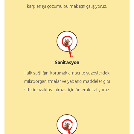
karşı en iyi çözümü bulmak için çalışıyoruz.
Sanitasyon
Halk sağlığını korumak amacı ile yüzeylerdeki
mikroorganizmalar ve yabancı maddeler gibi
kirlerin uzaklaştırılması için önlemler alıyoruz.