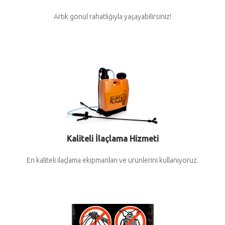
Artık gönül rahatlığıyla yaşayabilirsiniz!
Kaliteli İlaçlama Hizmeti
En kaliteli ilaçlama ekipmanları ve ürünlerini kullanıyoruz.