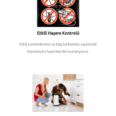
Etkili Haşere Kontrolü
Etkili yöntemlerimiz ve bilgi birikimimiz sayesinde
istenmeyen haşerelerden kurtarıyoruz.