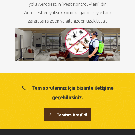
yolu Aeropest'in "Pest Kontrol Planı" dır.
Aeropest en yüksek koruma garantisiyle tüm
zararlıları sizden ve ailenizden uzak tutar.
Tüm sorularınız için bizimle iletişime
geçebilirsiniz.
Tanıtım Broşürü