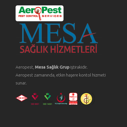
Aeropest,
Mesa Sağlık Grup
iştirakidir.
Aeropest zamanında, etkin haşere kontol hizmeti
sunar.