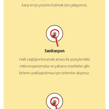
karşı en iyi çözümü bulmak için çalışıyoruz.
Sanitasyon
Halk sağlığını korumak amacı ile yüzeylerdeki
mikroorganizmalar ve yabancı maddeler gibi
kirlerin uzaklaştırılması için önlemler alıyoruz.