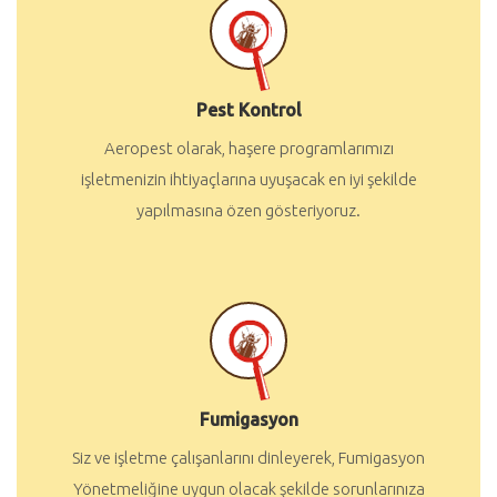
Pest Kontrol
Aeropest olarak, haşere programlarımızı
işletmenizin ihtiyaçlarına uyuşacak en iyi şekilde
yapılmasına özen gösteriyoruz.
Fumigasyon
Siz ve işletme çalışanlarını dinleyerek, Fumigasyon
Yönetmeliğine uygun olacak şekilde sorunlarınıza