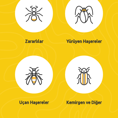
Zararlılar
Yürüyen Haşereler
Uçan Haşereler
Kemirgen ve Diğer