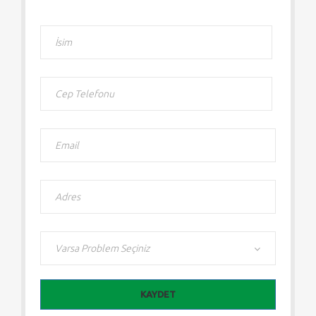
KAYDET